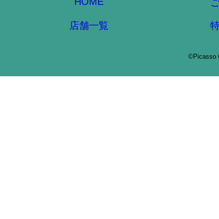
HOME
店舗一覧
©Picasso 