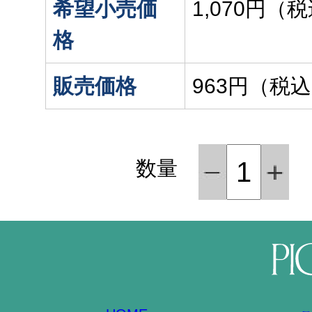
希望小売価
1,070円（
格
販売価格
963円（税
数量