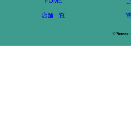
HOME
店舗一覧
©Picasso 