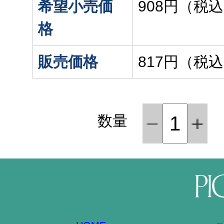
希望小売価
908円（税
格
販売価格
817円（税
数量