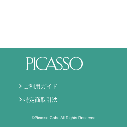
ご利用ガイド
特定商取引法
©Picasso Gabo All Rights Reserved