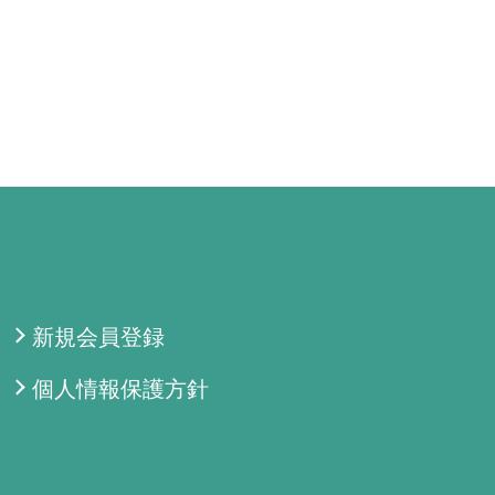
新規会員登録
個人情報保護方針