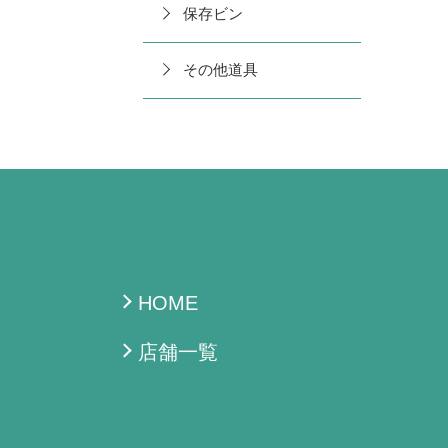
保存ビン
その他道具
HOME
店舗一覧