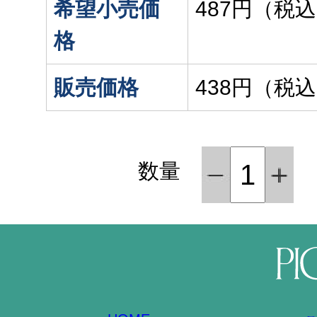
希望小売価
487円（税
格
販売価格
438円（税
数量