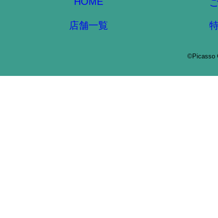
HOME
店舗一覧
©Picasso 