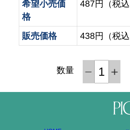
希望小売価
487円（税
格
販売価格
438円（税
数量