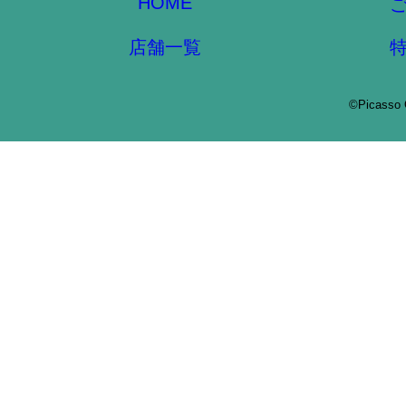
HOME
店舗一覧
©Picasso 