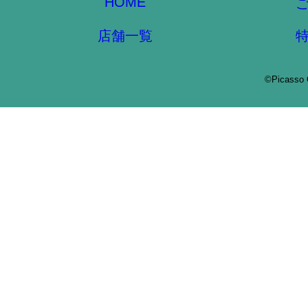
HOME
店舗一覧
©Picasso 