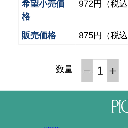
希望小売価
972円（税
格
販売価格
875円（税
数量