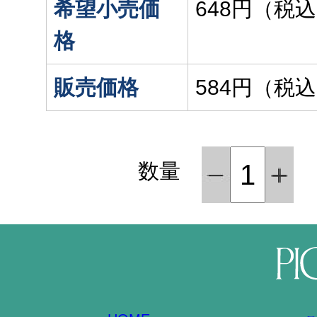
希望小売価
648円（税
格
販売価格
584円（税
数量