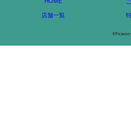
HOME
店舗一覧
©Picasso 