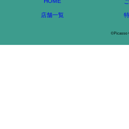
HOME
店舗一覧
©Picasso 