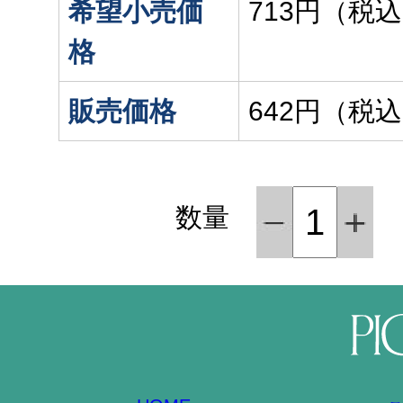
希望小売価
713円（税
格
販売価格
642円（税
数量