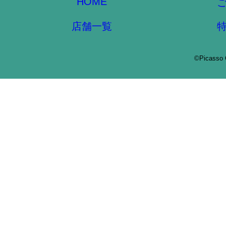
HOME
店舗一覧
©Picasso 