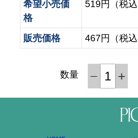
希望小売価
519円（税
格
販売価格
467円（税
数量