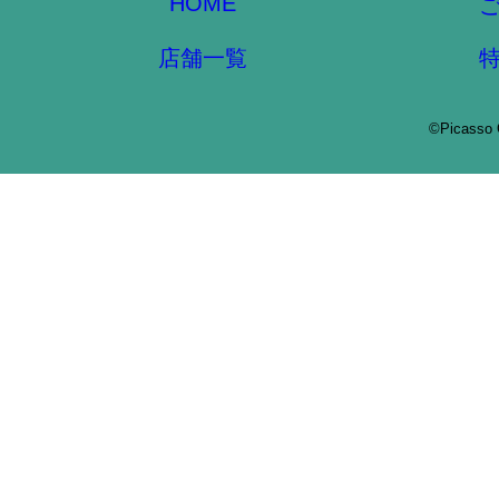
HOME
店舗一覧
©Picasso 