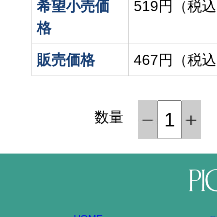
希望小売価
519円（税
格
販売価格
467円（税
数量