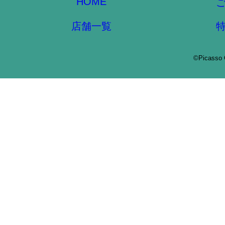
HOME
店舗一覧
©Picasso 