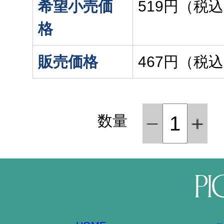
希望小売価
519円（税
格
販売価格
467円（税
数量