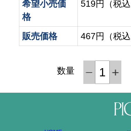
希望小売価
519円（税
格
販売価格
467円（税
数量