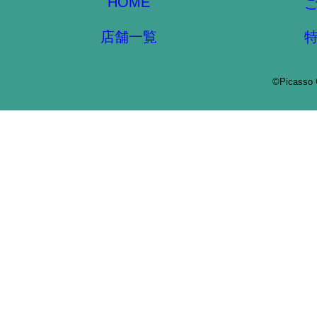
HOME
店舗一覧
©Picasso 