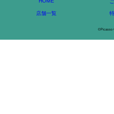
HOME
店舗一覧
©Picasso 