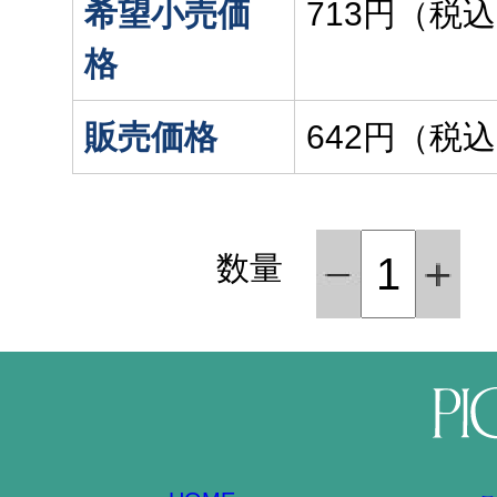
希望小売価
713円（税
格
販売価格
642円（税
数量