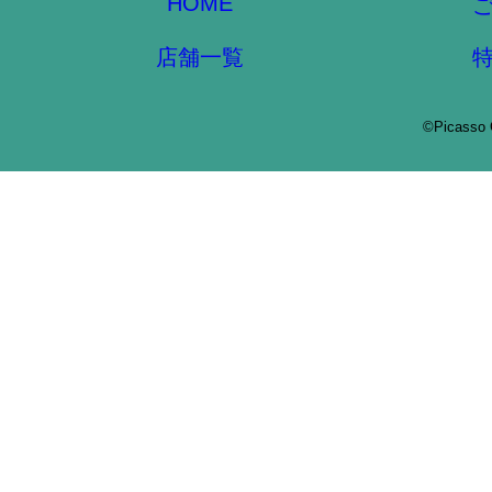
HOME
店舗一覧
©Picasso 