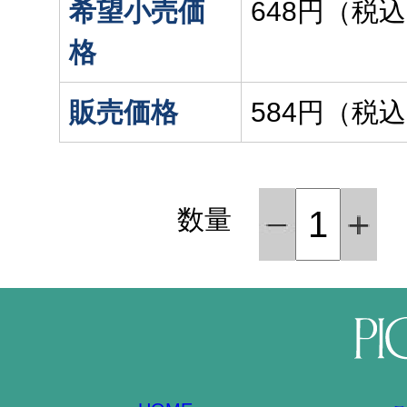
希望小売価
648円（税
格
販売価格
584円（税
数量