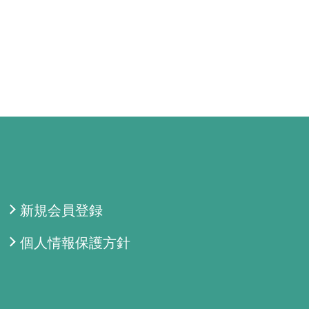
新規会員登録
個人情報保護方針