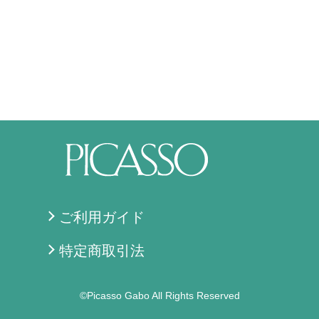
ご利用ガイド
特定商取引法
©Picasso Gabo All Rights Reserved