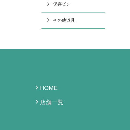
保存ビン
その他道具
HOME
店舗一覧