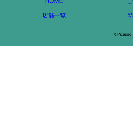
HOME
店舗一覧
©Picasso 