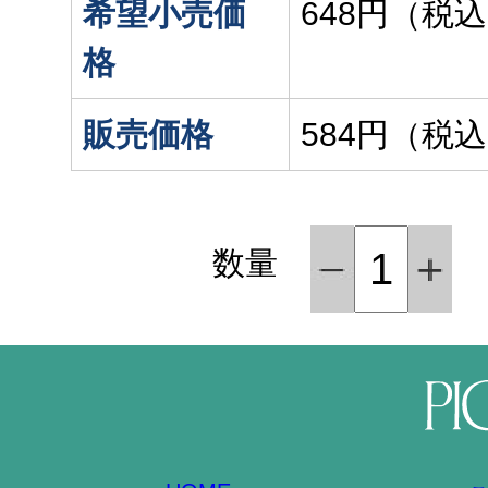
希望小売価
648円（税
格
販売価格
584円（税
数量