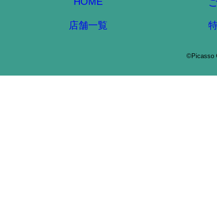
HOME
店舗一覧
©Picasso 