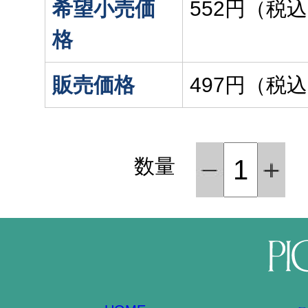
希望小売価
552円（税
格
販売価格
497円（税
数量