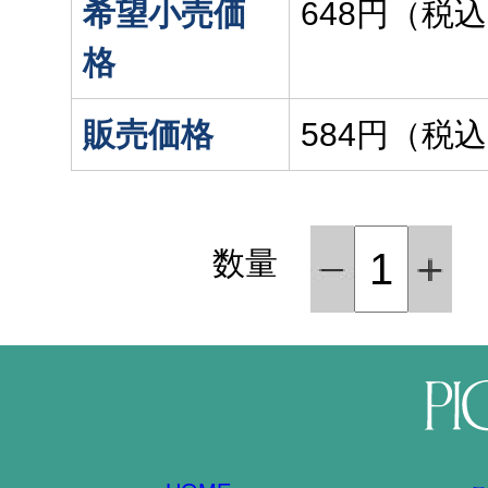
希望小売価
648円（税
格
販売価格
584円（税
数量