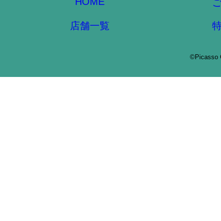
HOME
店舗一覧
©Picasso 