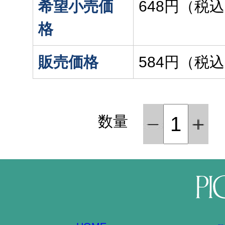
希望小売価
648円（税
格
販売価格
584円（税
数量