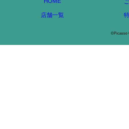
HOME
店舗一覧
©Picasso 