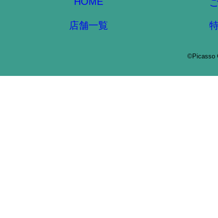
HOME
店舗一覧
©Picasso 