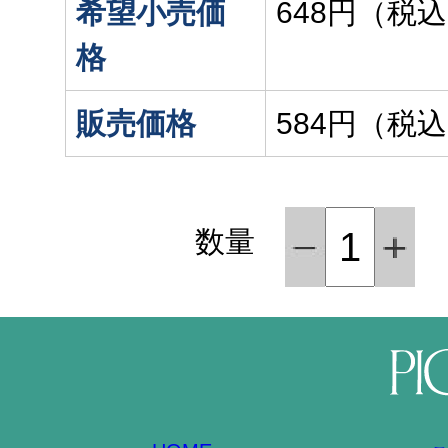
希望小売価
648円（税
格
販売価格
584円（税
数量