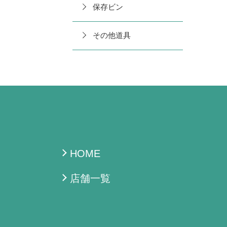
保存ビン
その他道具
HOME
店舗一覧