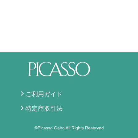
ご利用ガイド
特定商取引法
©Picasso Gabo All Rights Reserved