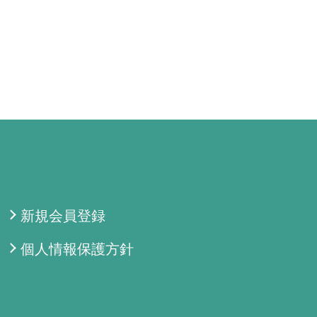
新規会員登録
個人情報保護方針