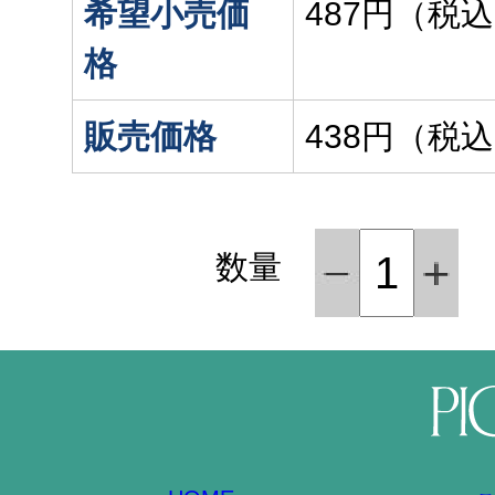
希望小売価
487円（税
格
販売価格
438円（税
数量