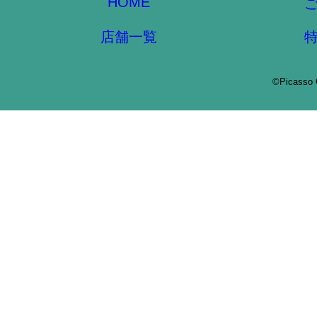
HOME
店舗一覧
©Picasso 