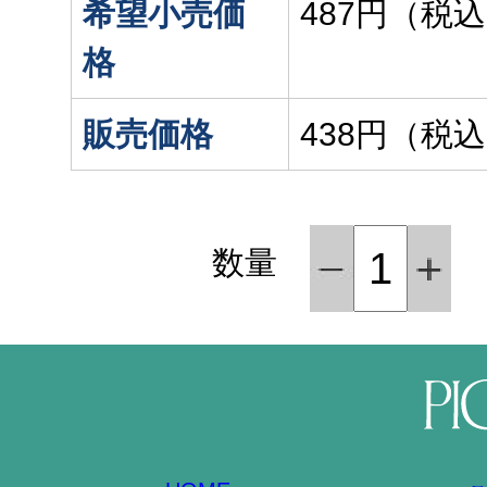
希望小売価
487円（税
格
販売価格
438円（税
数量