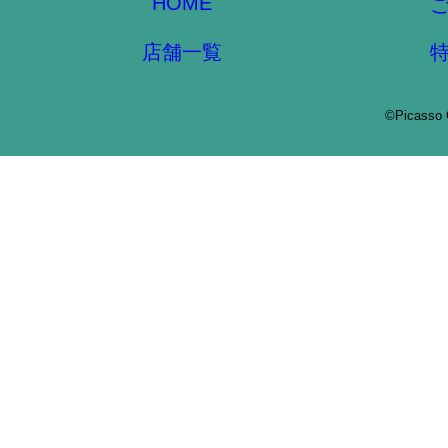
HOME
店舗一覧
©Picasso 