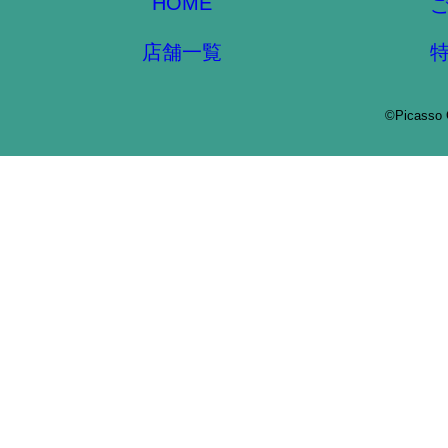
HOME
店舗一覧
©Picasso 