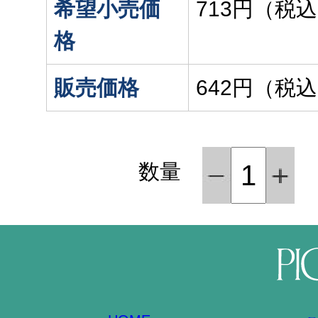
希望小売価
713円（税
格
販売価格
642円（税
数量