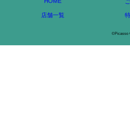
HOME
店舗一覧
©Picasso 