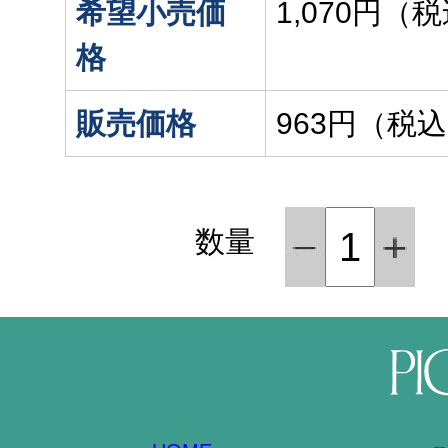
希望小売価
1,070円（
格
販売価格
963円（税
数量