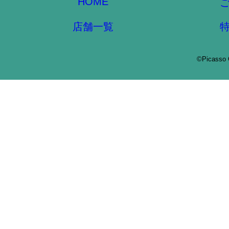
HOME
店舗一覧
©Picasso 