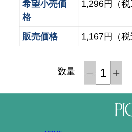
希望小売価
1,296円（
格
販売価格
1,167円（
数量