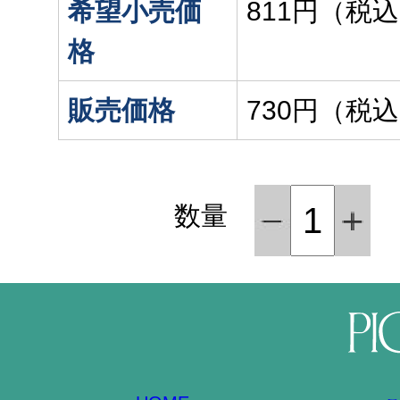
希望小売価
811円（税
格
販売価格
730円（税
数量