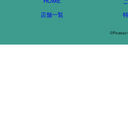
HOME
店舗一覧
©Picasso 