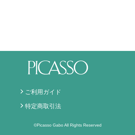
ご利用ガイド
特定商取引法
©Picasso Gabo All Rights Reserved