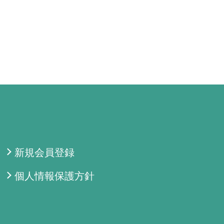
新規会員登録
個人情報保護方針