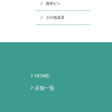
保存ビン
その他道具
HOME
店舗一覧