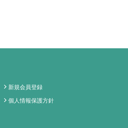
新規会員登録
個人情報保護方針