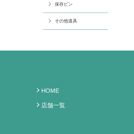
保存ビン
その他道具
HOME
店舗一覧