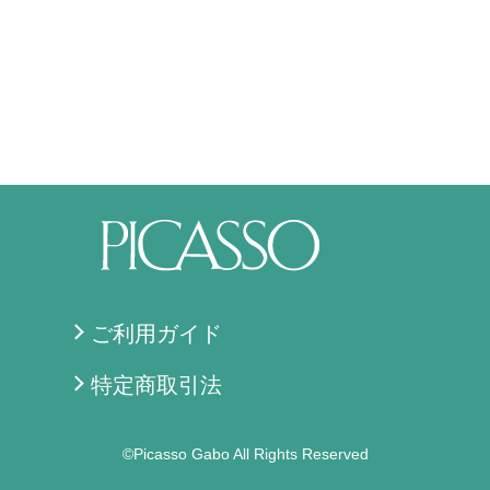
ご利用ガイド
特定商取引法
©Picasso Gabo All Rights Reserved