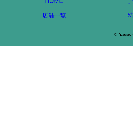
HOME
店舗一覧
©Picasso 