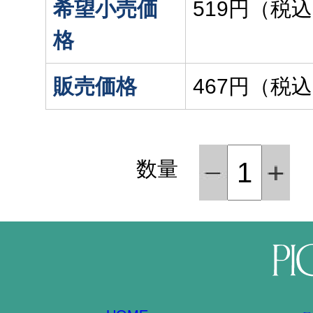
希望小売価
519円（税
格
販売価格
467円（税
数量