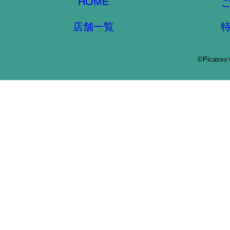
HOME
店舗一覧
©Picasso 