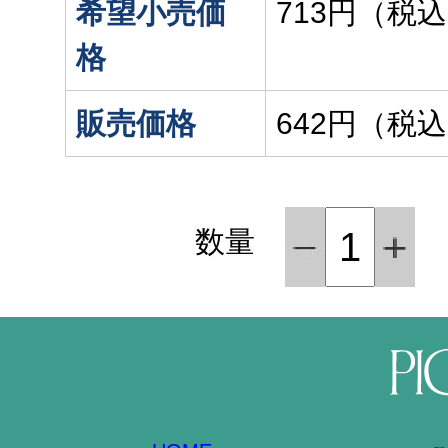
希望小売価
713円（税
格
販売価格
642円（税
数量