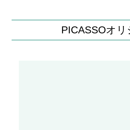
PICASSOオ