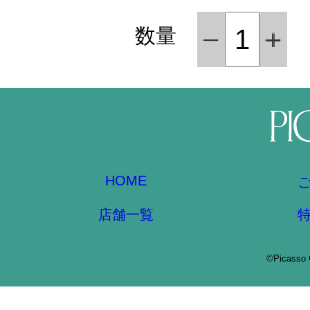
数量
HOME
店舗一覧
©Picasso 