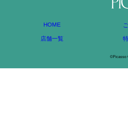
HOME
店舗一覧
©Picasso 