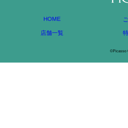
HOME
店舗一覧
©Picasso 