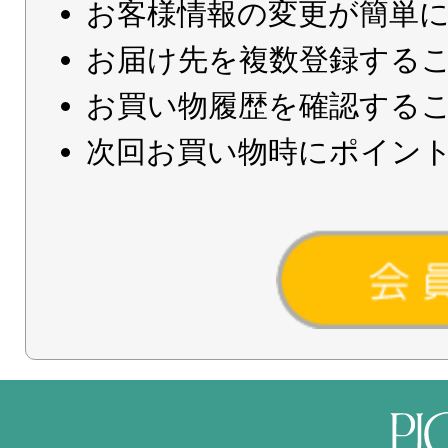
お客様情報の変更が簡単
お届け先を複数登録する
お買い物履歴を確認する
次回お買い物時にポイン