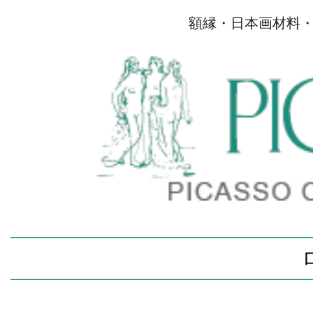
額縁・日本画材料