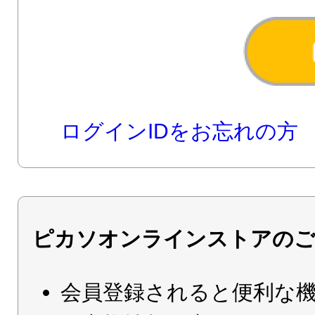
ログインIDをお忘れの方
ピカソオンラインストアのご
会員登録されると便利な