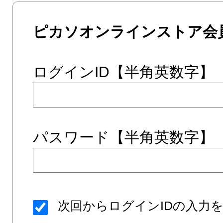
ピカソオンラインストア会
ログインID【半角英数字】
パスワード【半角英数字】
次回からログインIDの入力