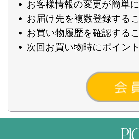
お客様情報の変更が簡単
お届け先を複数登録する
お買い物履歴を確認する
次回お買い物時にポイン