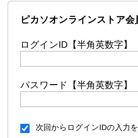
ピカソオンラインストア会
ログインID【半角英数字】
パスワード【半角英数字】
次回からログインIDの入力