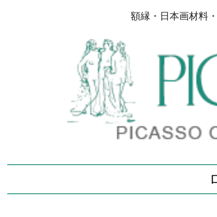
額縁・日本画材料