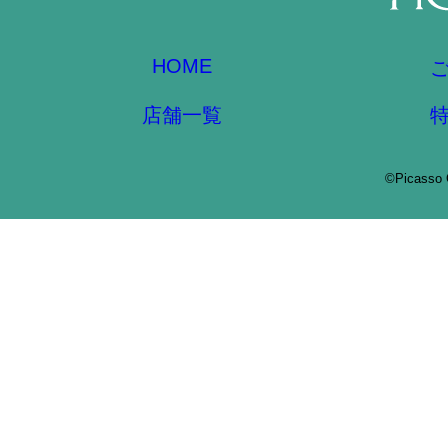
HOME
店舗一覧
©Picasso 