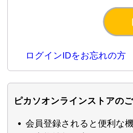
ログインIDをお忘れの方
ピカソオンラインストアのご
会員登録されると便利な