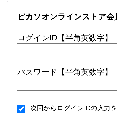
ピカソオンラインストア会
ログインID【半角英数字】
パスワード【半角英数字】
次回からログインIDの入力