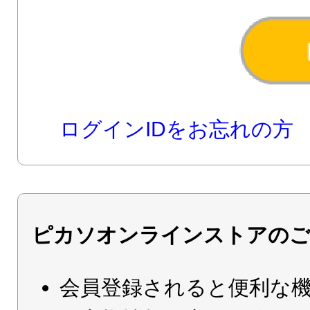
ログインIDをお忘れの方
ピカソオンラインストアのご
会員登録されると便利な