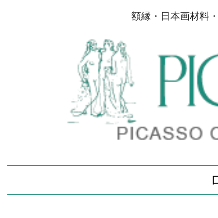
額縁・日本画材料