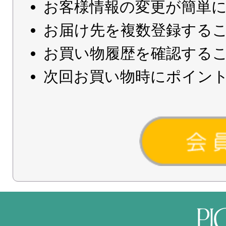
お客様情報の変更が簡単
お届け先を複数登録する
お買い物履歴を確認する
次回お買い物時にポイン