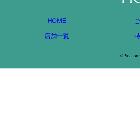
HOME
店舗一覧
©Picasso 