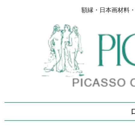
額縁・日本画材料