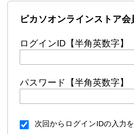
ピカソオンラインストア会
ログインID【半角英数字】
パスワード【半角英数字】
次回からログインIDの入力