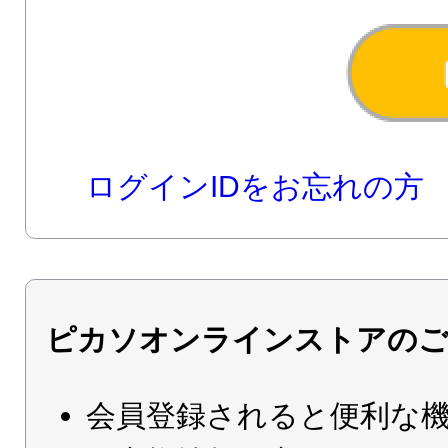
ログインIDをお忘れの方
ピカソオンラインストアのご
会員登録されると便利な