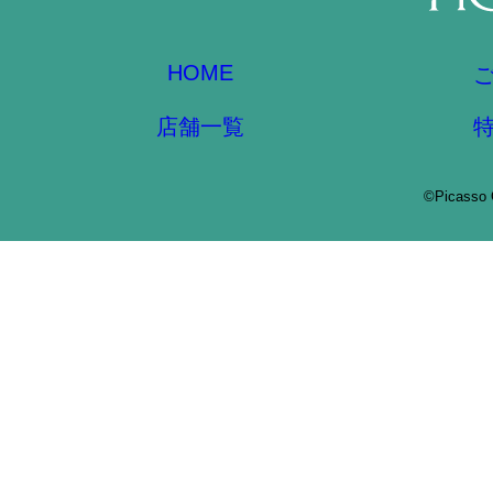
HOME
店舗一覧
©Picasso 