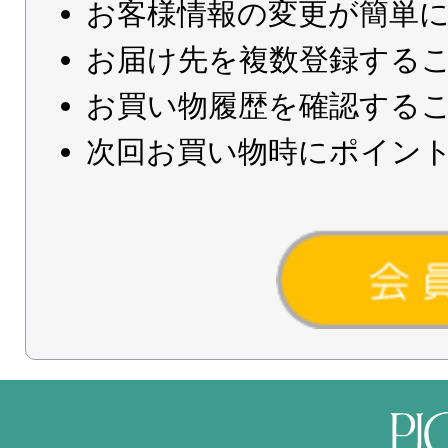
お客様情報の変更が簡単
お届け先を複数登録する
お買い物履歴を確認する
次回お買い物時にポイン