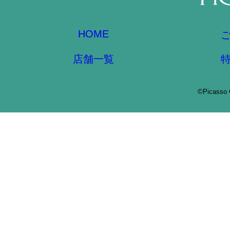
HOME
店舗一覧
©Picasso 