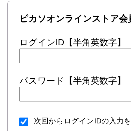
ピカソオンラインストア会
ログインID【半角英数字】
パスワード【半角英数字】
次回からログインIDの入力