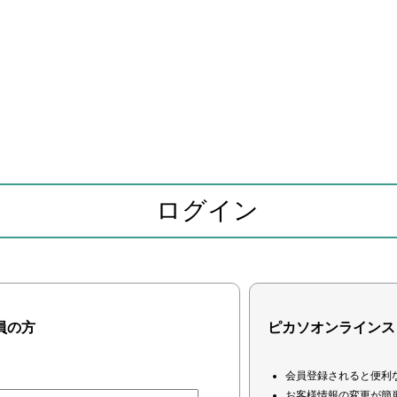
ログイン
員の方
ピカソオンラインス
会員登録されると便利
お客様情報の変更が簡