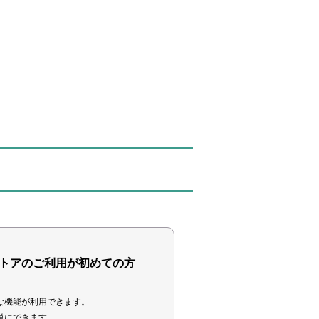
トアのご利用が初めての方
な機能が利用できます。
単にできます。