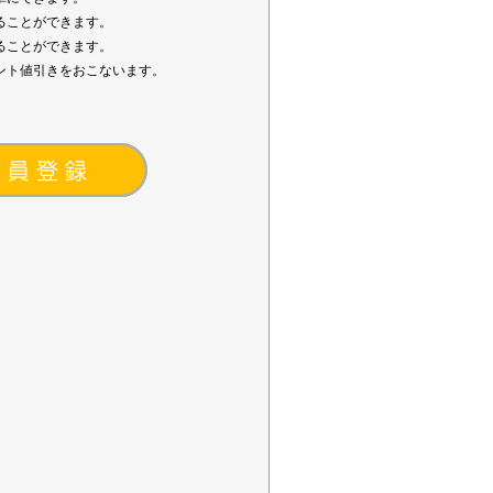
ることができます。
ることができます。
ント値引きをおこないます。