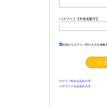
パスワード【半角英数字】
次回からログインIDの入力を省略
ログインIDをお忘れの方
パスワードをお忘れの方