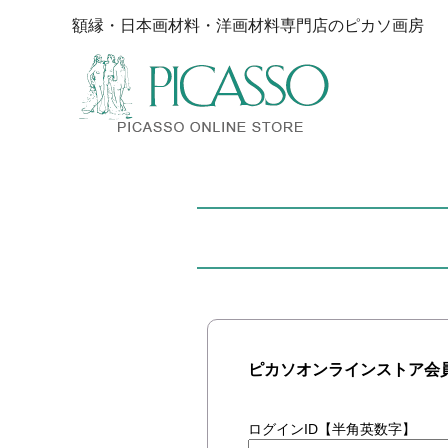
額縁・日本画材料・洋画材料専門店のピカソ画房
ピカソオンラインストア会
ログインID【半角英数字】