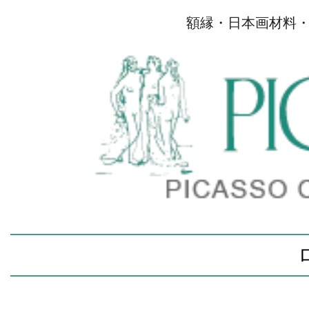
額縁・日本画材料