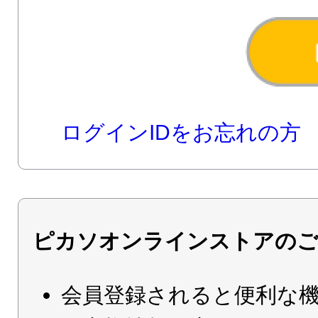
ログインIDをお忘れの方
ピカソオンラインストアのご
会員登録されると便利な