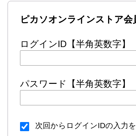
ピカソオンラインストア会
ログインID【半角英数字】
パスワード【半角英数字】
次回からログインIDの入力