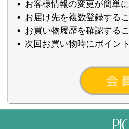
お客様情報の変更が簡単
お届け先を複数登録する
お買い物履歴を確認する
次回お買い物時にポイン