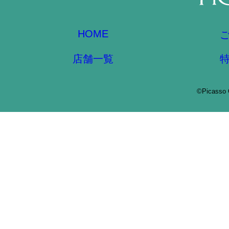
HOME
店舗一覧
©Picasso 