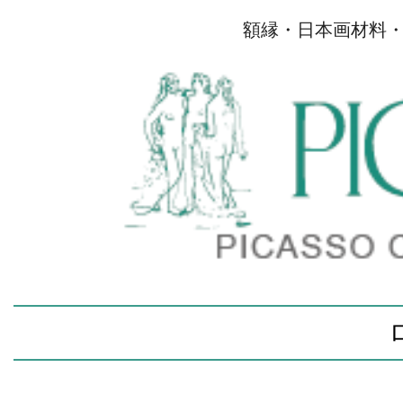
額縁・日本画材料