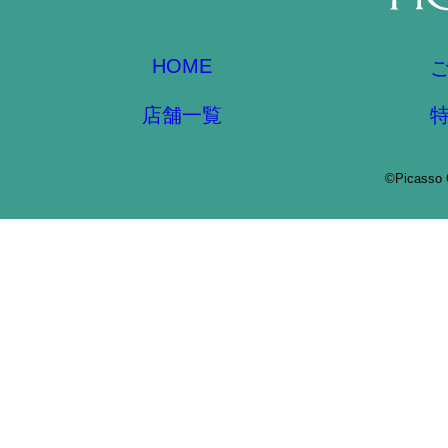
HOME
店舗一覧
©Picasso 