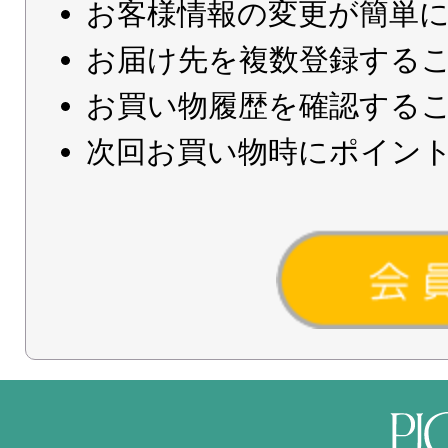
お客様情報の変更が簡単
お届け先を複数登録する
お買い物履歴を確認する
次回お買い物時にポイン