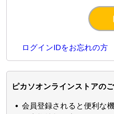
ログインIDをお忘れの方
ピカソオンラインストアのご
会員登録されると便利な