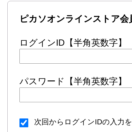
ピカソオンラインストア会
ログインID【半角英数字】
パスワード【半角英数字】
次回からログインIDの入力