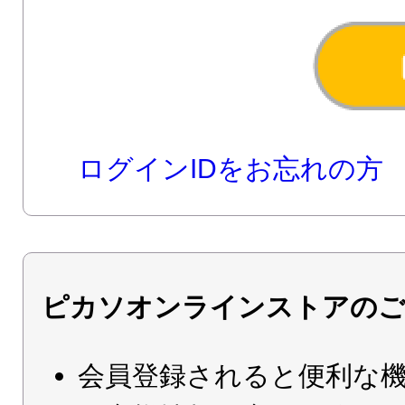
ログインIDをお忘れの方
ピカソオンラインストアのご
会員登録されると便利な