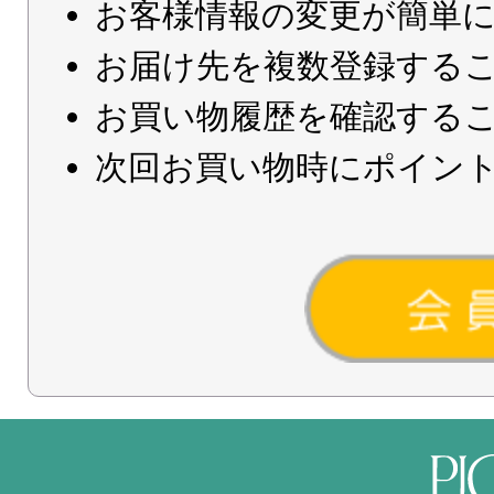
お客様情報の変更が簡単
お届け先を複数登録する
お買い物履歴を確認する
次回お買い物時にポイン