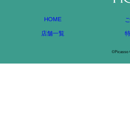
HOME
店舗一覧
©Picasso 