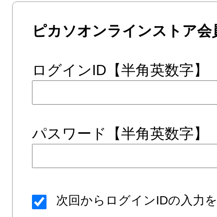
ピカソオンラインストア会
ログインID【半角英数字】
パスワード【半角英数字】
次回からログインIDの入力