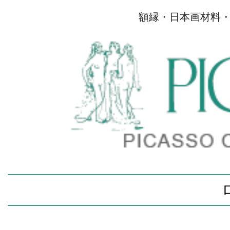
額縁・日本画材料