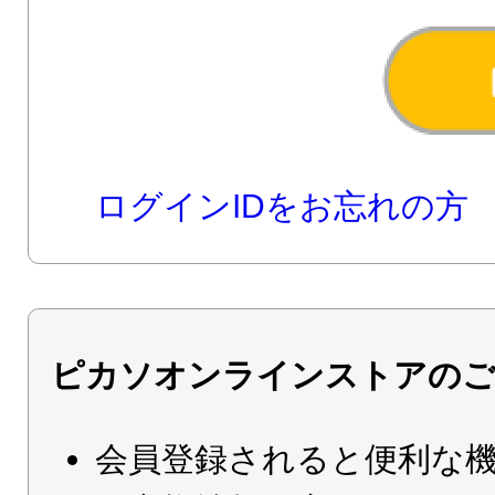
ログインIDをお忘れの方
ピカソオンラインストアのご
会員登録されると便利な