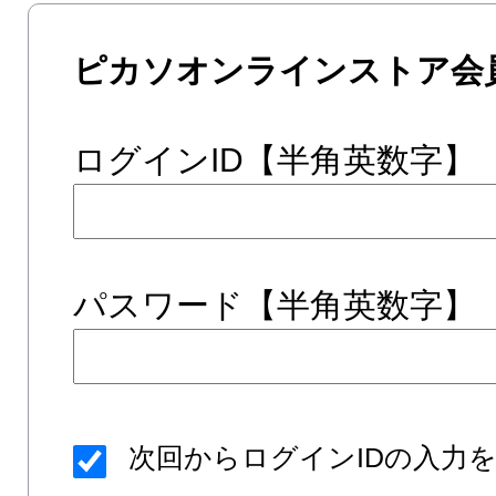
ピカソオンラインストア会
ログインID【半角英数字】
パスワード【半角英数字】
次回からログインIDの入力