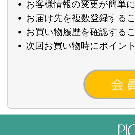
お客様情報の変更が簡単
お届け先を複数登録する
お買い物履歴を確認する
次回お買い物時にポイン