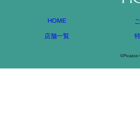
HOME
店舗一覧
©Picasso 