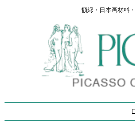
額縁・日本画材料