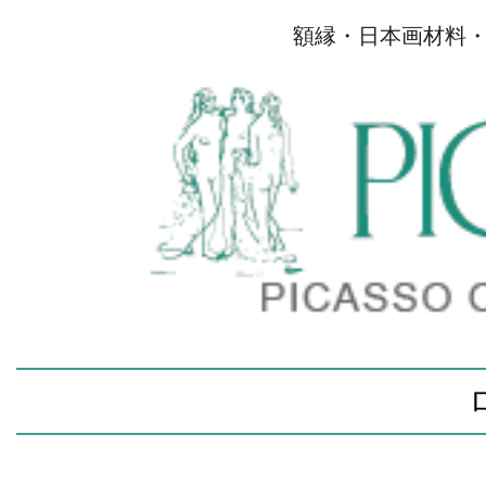
額縁・日本画材料