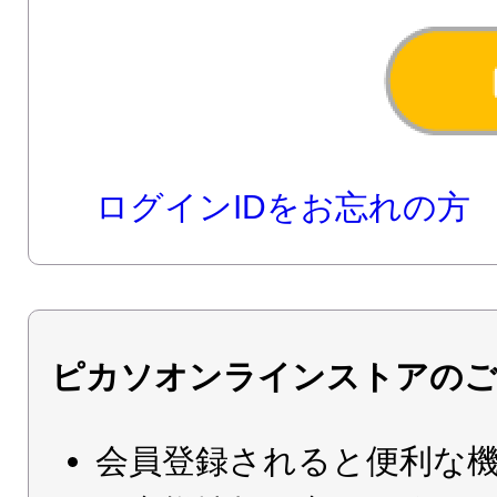
ログインIDをお忘れの方
ピカソオンラインストアのご
会員登録されると便利な