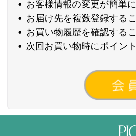
お客様情報の変更が簡単
お届け先を複数登録する
お買い物履歴を確認する
次回お買い物時にポイン