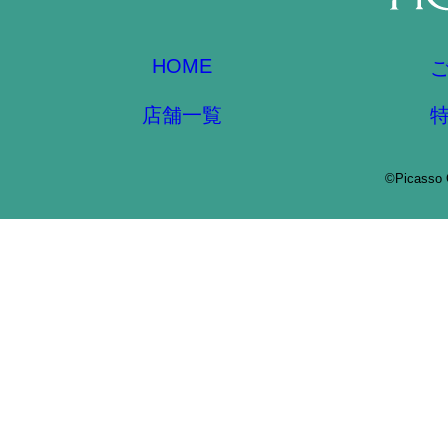
HOME
店舗一覧
©Picasso 