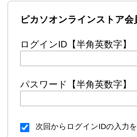
ピカソオンラインストア会
ログインID【半角英数字】
パスワード【半角英数字】
次回からログインIDの入力