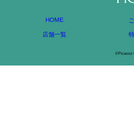
HOME
店舗一覧
©Picasso 