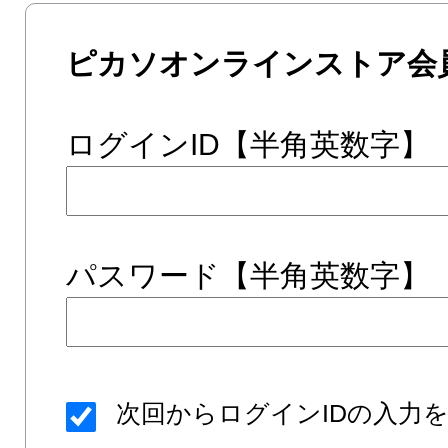
ピカソオンラインストア会
ログインID【半角英数字】
パスワード【半角英数字】
次回からログインIDの入力