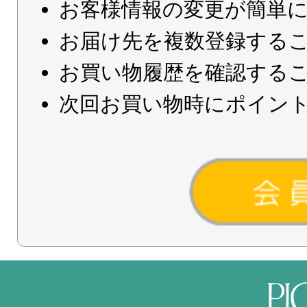
お客様情報の変更が簡単
お届け先を複数登録する
お買い物履歴を確認する
次回お買い物時にポイン