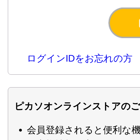
ログインIDをお忘れの方
ピカソオンラインストアのご
会員登録されると便利な