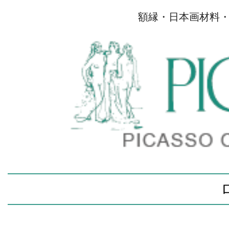
額縁・日本画材料