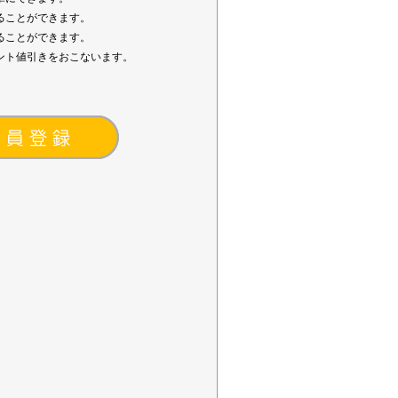
ることができます。
ることができます。
ント値引きをおこないます。