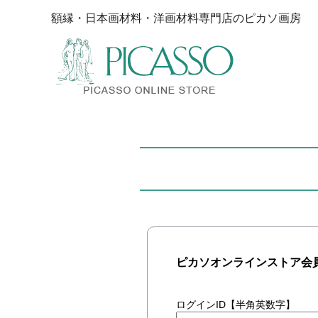
額縁・日本画材料・洋画材料専門店のピカソ画房
ピカソオンラインストア会
ログインID【半角英数字】