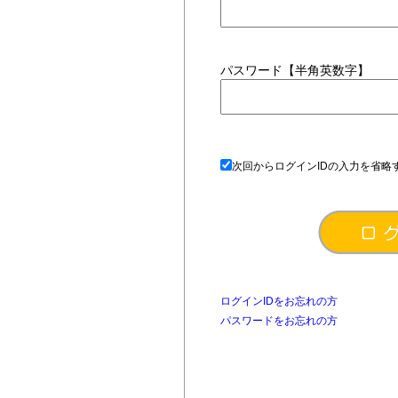
パスワード【半角英数字】
次回からログインIDの入力を省略
ログインIDをお忘れの方
パスワードをお忘れの方