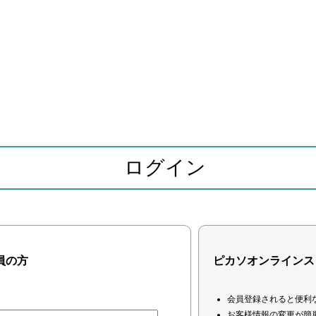
ログイン
員の方
ピカソオンラインス
会員登録されると便利
お客様情報の変更が簡