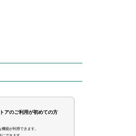
トアのご利用が初めての方
な機能が利用できます。
単にできます。