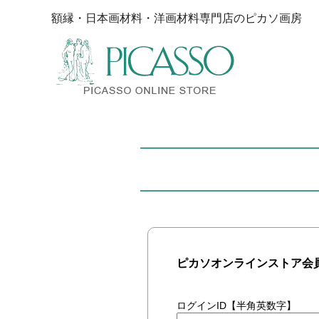
額縁・日本画材料・洋画材料専門店のピカソ画房
ピカソオンラインストア会
ログインID【半角英数字】