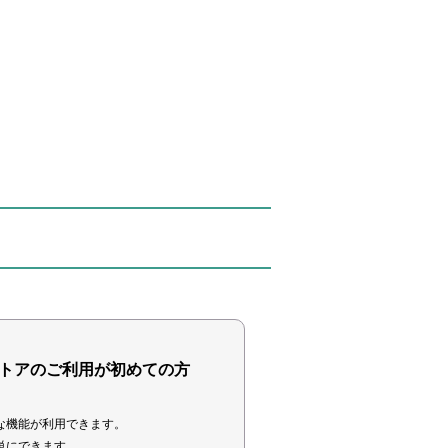
トアのご利用が初めての方
な機能が利用できます。
単にできます。