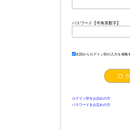
パスワード【半角英数字】
次回からログインIDの入力を省略
ログインIDをお忘れの方
パスワードをお忘れの方