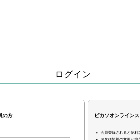
ログイン
員の方
ピカソオンラインス
会員登録されると便利
お客様情報の変更が簡