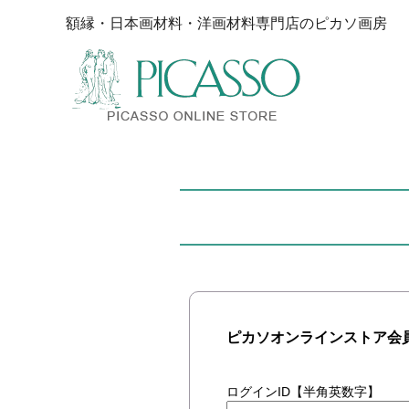
額縁・日本画材料・洋画材料専門店のピカソ画房
ピカソオンラインストア会
ログインID【半角英数字】