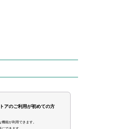
トアのご利用が初めての方
な機能が利用できます。
単にできます。