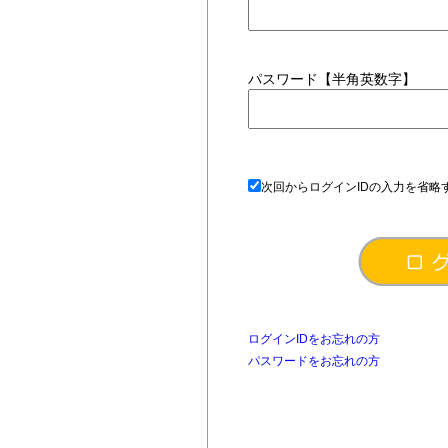
パスワード【半角英数字】
次回からログインIDの入力を省略
ログインIDをお忘れの方
パスワードをお忘れの方