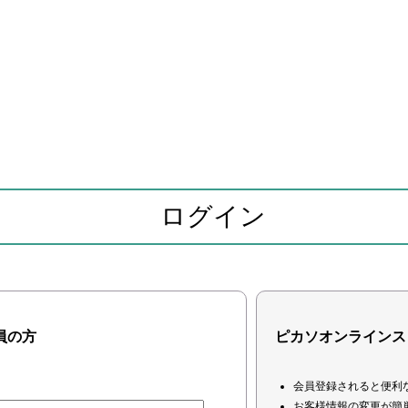
ログイン
員の方
ピカソオンラインス
会員登録されると便利
お客様情報の変更が簡