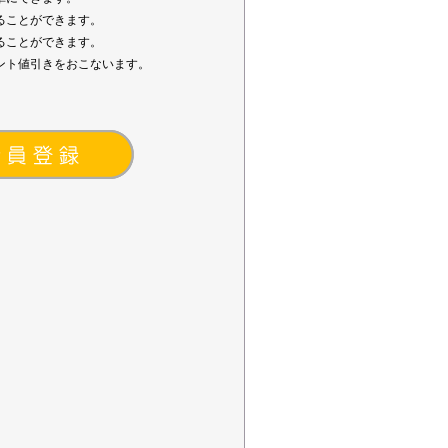
ることができます。
ることができます。
ント値引きをおこないます。