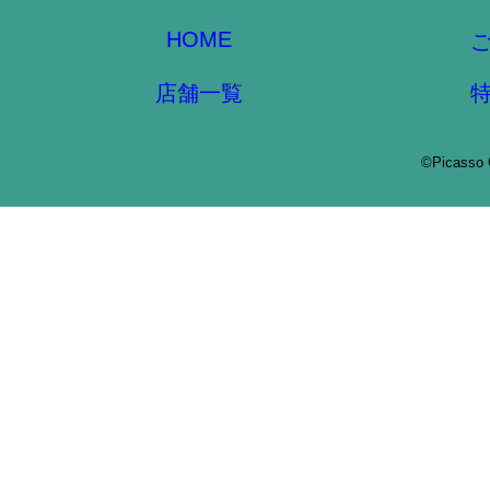
HOME
店舗一覧
©Picasso 