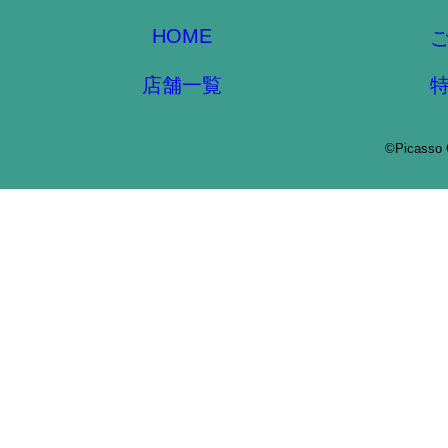
HOME
店舗一覧
©Picasso 